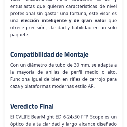
entusiastas que quieren características de nivel
profesional sin gastar una fortuna, este visor es
una
elección inteligente y de gran valor
que
ofrece precisión, claridad y fiabilidad en un solo
paquete.
Compatibilidad de Montaje
Con un diámetro de tubo de 30 mm, se adapta a
la mayoría de anillas de perfil medio o alto.
Funciona igual de bien en rifles de cerrojo para
caza y plataformas modernas estilo AR.
Veredicto Final
El CVLIFE BearMight ED 6-24x50 FFP Scope es un
óptico de alta claridad y largo alcance diseñado