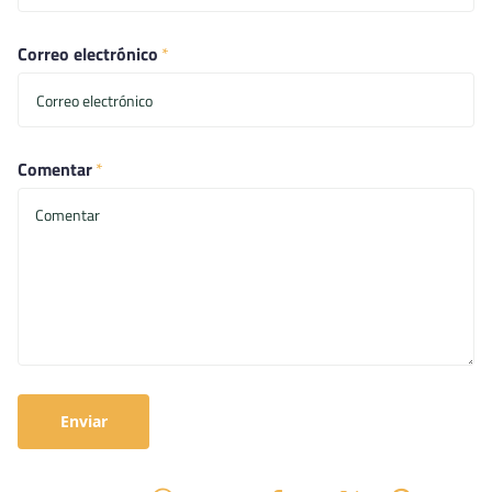
Correo electrónico
*
Comentar
*
Enviar