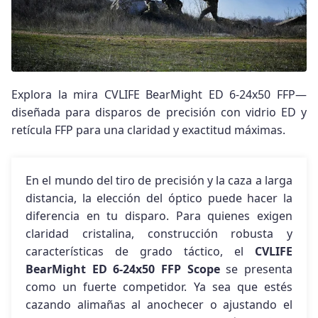
Explora la mira CVLIFE BearMight ED 6-24x50 FFP—
diseñada para disparos de precisión con vidrio ED y
retícula FFP para una claridad y exactitud máximas.
En el mundo del tiro de precisión y la caza a larga
distancia, la elección del óptico puede hacer la
diferencia en tu disparo. Para quienes exigen
claridad cristalina, construcción robusta y
características de grado táctico, el
CVLIFE
BearMight ED 6-24x50 FFP Scope
se presenta
como un fuerte competidor. Ya sea que estés
cazando alimañas al anochecer o ajustando el