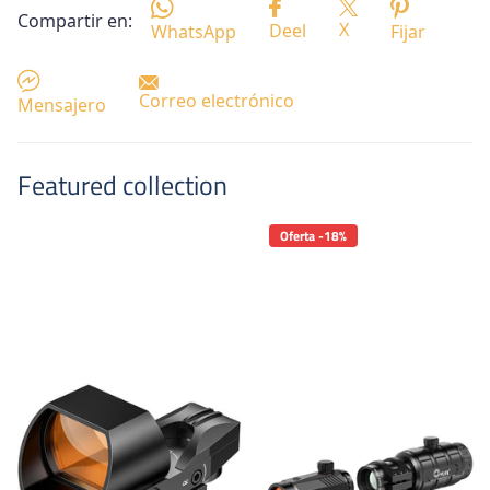
Compartir en:
X
Deel
WhatsApp
Fijar
Correo electrónico
Mensajero
Featured collection
Oferta -18%