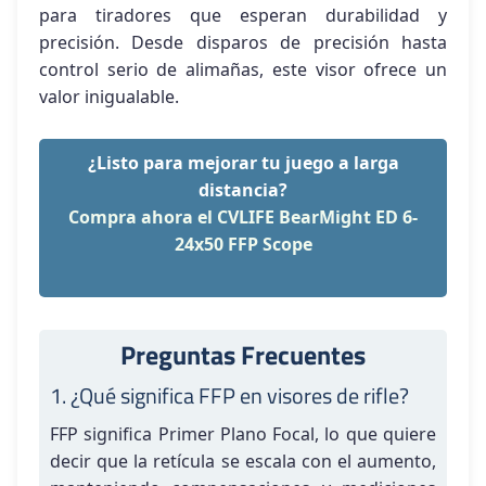
para tiradores que esperan durabilidad y
precisión. Desde disparos de precisión hasta
control serio de alimañas, este visor ofrece un
valor inigualable.
¿Listo para mejorar tu juego a larga
distancia?
Compra ahora el CVLIFE BearMight ED 6-
24x50 FFP Scope
Preguntas Frecuentes
1. ¿Qué significa FFP en visores de rifle?
FFP significa Primer Plano Focal, lo que quiere
decir que la retícula se escala con el aumento,