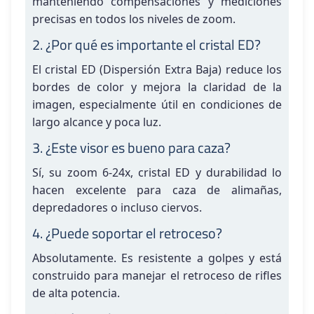
manteniendo compensaciones y mediciones
precisas en todos los niveles de zoom.
2. ¿Por qué es importante el cristal ED?
El cristal ED (Dispersión Extra Baja) reduce los
bordes de color y mejora la claridad de la
imagen, especialmente útil en condiciones de
largo alcance y poca luz.
3. ¿Este visor es bueno para caza?
Sí, su zoom 6-24x, cristal ED y durabilidad lo
hacen excelente para caza de alimañas,
depredadores o incluso ciervos.
4. ¿Puede soportar el retroceso?
Absolutamente. Es resistente a golpes y está
construido para manejar el retroceso de rifles
de alta potencia.