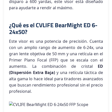
disparo a 600 yardas, este visor está diseñado
para ayudarte a rendir al máximo.
¿Qué es el CVLIFE BearMight ED 6-
24x50?
Este visor es una potencia de precisión. Cuenta
con un amplio rango de aumento de 6-24x, una
gran lente objetiva de 50 mm y una retícula en el
Primer Plano Focal (FFP) que se escala con el
aumento. La combinación de cristal
ED
(Dispersión Extra Baja)
y una retícula táctica de
alta gama lo hace ideal para tiradores avanzados
que buscan rendimiento profesional sin el precio
profesional.