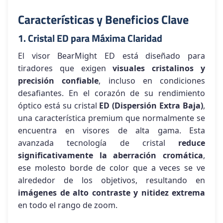
Características y Beneficios Clave
1. Cristal ED para Máxima Claridad
El visor BearMight ED está diseñado para
tiradores que exigen
visuales cristalinos y
precisión confiable
, incluso en condiciones
desafiantes. En el corazón de su rendimiento
óptico está su cristal
ED (Dispersión Extra Baja)
,
una característica premium que normalmente se
encuentra en visores de alta gama. Esta
avanzada tecnología de cristal
reduce
significativamente la aberración cromática
,
ese molesto borde de color que a veces se ve
alrededor de los objetivos, resultando en
imágenes de alto contraste y nitidez extrema
en todo el rango de zoom.