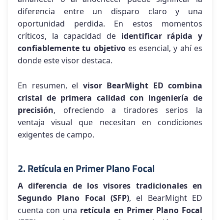
diferencia entre un disparo claro y una
oportunidad perdida. En estos momentos
críticos, la capacidad de
identificar rápida y
confiablemente tu objetivo
es esencial, y ahí es
donde este visor destaca.
En resumen, el
visor BearMight ED combina
cristal de primera calidad con ingeniería de
precisión
, ofreciendo a tiradores serios la
ventaja visual que necesitan en condiciones
exigentes de campo.
2. Retícula en Primer Plano Focal
A diferencia de los visores tradicionales en
Segundo Plano Focal (SFP)
, el BearMight ED
cuenta con una
retícula en Primer Plano Focal