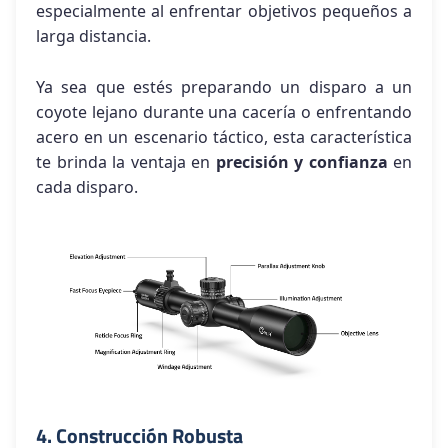
especialmente al enfrentar objetivos pequeños a
larga distancia.
Ya sea que estés preparando un disparo a un
coyote lejano durante una cacería o enfrentando
acero en un escenario táctico, esta característica
te brinda la ventaja en
precisión y confianza
en
cada disparo.
4. Construcción Robusta