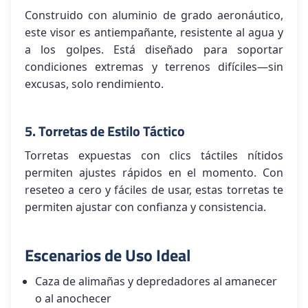
Construido con aluminio de grado aeronáutico,
este visor es antiempañante, resistente al agua y
a los golpes. Está diseñado para soportar
condiciones extremas y terrenos difíciles—sin
excusas, solo rendimiento.
5. Torretas de Estilo Táctico
Torretas expuestas con clics táctiles nítidos
permiten ajustes rápidos en el momento. Con
reseteo a cero y fáciles de usar, estas torretas te
permiten ajustar con confianza y consistencia.
Escenarios de Uso Ideal
Caza de alimañas y depredadores al amanecer
o al anochecer