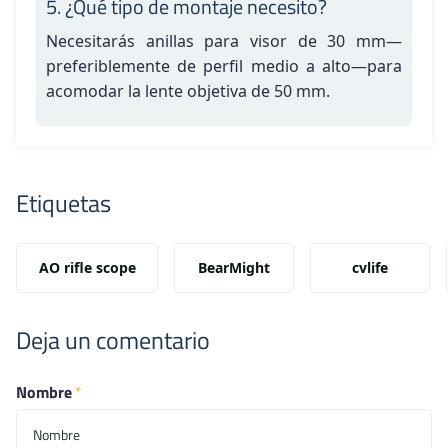
5. ¿Qué tipo de montaje necesito?
Necesitarás anillas para visor de 30 mm—
preferiblemente de perfil medio a alto—para
acomodar la lente objetiva de 50 mm.
Etiquetas
AO rifle scope
BearMight
cvlife
Deja un comentario
Nombre
*