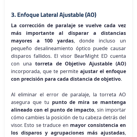
3. Enfoque Lateral Ajustable (AO)
La corrección de paralaje se vuelve cada vez
más importante al disparar a distancias
mayores a 100 yardas
, donde incluso un
pequeño desalineamiento óptico puede causar
disparos fallidos. El visor BearMight ED cuenta
con una
torreta de Objetivo Ajustable (AO)
incorporada, que te permite
ajustar el enfoque
con precisión para cada distancia de objetivo
.
Al eliminar el error de paralaje, la torreta AO
asegura que tu
punto de mira se mantenga
alineado con el punto de impacto
, sin importar
cómo cambies la posición de tu cabeza detrás del
visor. Esto se traduce en
mayor consistencia en
los disparos y agrupaciones más ajustadas
,