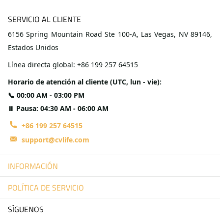
SERVICIO AL CLIENTE
6156 Spring Mountain Road Ste 100-A, Las Vegas, NV 89146,
Estados Unidos
Línea directa global: +86 199 257 64515
Horario de atención al cliente (UTC, lun - vie):
📞 00:00 AM - 03:00 PM
⏸ Pausa: 04:30 AM - 06:00 AM
+86 199 257 64515
support@cvlife.com
INFORMACIÓN
POLÍTICA DE SERVICIO
SÍGUENOS