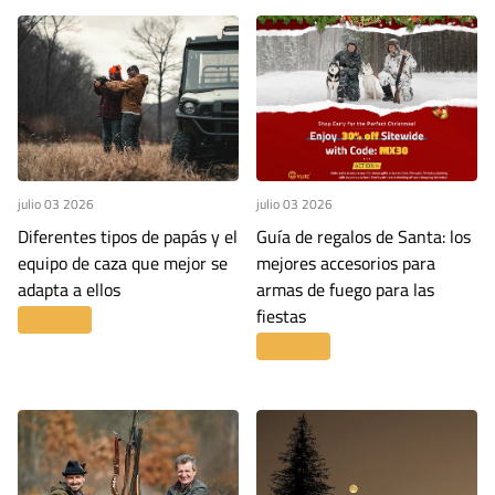
julio 03 2026
julio 03 2026
Diferentes tipos de papás y el
Guía de regalos de Santa: los
equipo de caza que mejor se
mejores accesorios para
adapta a ellos
armas de fuego para las
fiestas
Leer más
Leer más