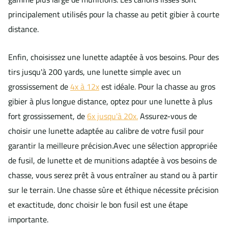
principalement utilisés pour la chasse au petit gibier à courte
distance.
Enfin, choisissez une lunette adaptée à vos besoins. Pour des
tirs jusqu'à 200 yards, une lunette simple avec un
grossissement de
4x à 12x
est idéale. Pour la chasse au gros
gibier à plus longue distance, optez pour une lunette à plus
fort grossissement, de
6x jusqu'à 20x.
Assurez-vous de
choisir une lunette adaptée au calibre de votre fusil pour
garantir la meilleure précision.
Avec une sélection appropriée
de fusil, de lunette et de munitions adaptée à vos besoins de
chasse, vous serez prêt à vous entraîner au stand ou à partir
sur le terrain. Une chasse sûre et éthique nécessite précision
et exactitude, donc choisir le bon fusil est une étape
importante.