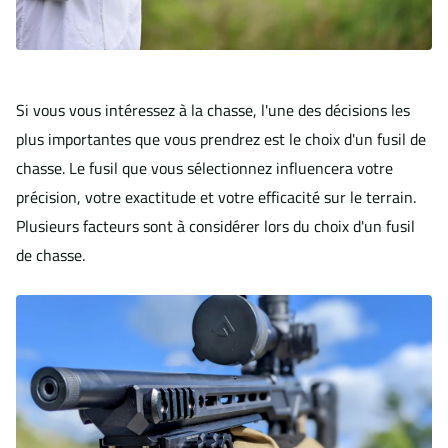
Si vous vous intéressez à la chasse, l'une des décisions les
plus importantes que vous prendrez est le choix d'un fusil de
chasse. Le fusil que vous sélectionnez influencera votre
précision, votre exactitude et votre efficacité sur le terrain.
Plusieurs facteurs sont à considérer lors du choix d'un fusil
de chasse.