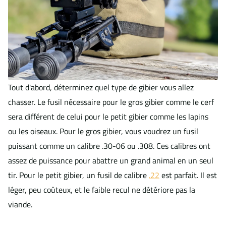
Tout d'abord, déterminez quel type de gibier vous allez
chasser. Le fusil nécessaire pour le gros gibier comme le cerf
sera différent de celui pour le petit gibier comme les lapins
ou les oiseaux. Pour le gros gibier, vous voudrez un fusil
puissant comme un calibre .30-06 ou .308. Ces calibres ont
assez de puissance pour abattre un grand animal en un seul
tir. Pour le petit gibier, un fusil de calibre
.22
est parfait. Il est
léger, peu coûteux, et le faible recul ne détériore pas la
viande.