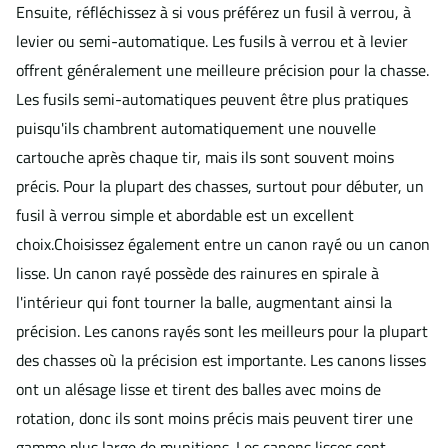
Ensuite, réfléchissez à si vous préférez un fusil à verrou, à
levier ou semi-automatique. Les fusils à verrou et à levier
offrent généralement une meilleure précision pour la chasse.
Les fusils semi-automatiques peuvent être plus pratiques
puisqu'ils chambrent automatiquement une nouvelle
cartouche après chaque tir, mais ils sont souvent moins
précis. Pour la plupart des chasses, surtout pour débuter, un
fusil à verrou simple et abordable est un excellent
choix.
Choisissez également entre un canon rayé ou un canon
lisse. Un canon rayé possède des rainures en spirale à
l'intérieur qui font tourner la balle, augmentant ainsi la
précision. Les canons rayés sont les meilleurs pour la plupart
des chasses où la précision est importante. Les canons lisses
ont un alésage lisse et tirent des balles avec moins de
rotation, donc ils sont moins précis mais peuvent tirer une
gamme plus large de munitions. Les canons lisses sont