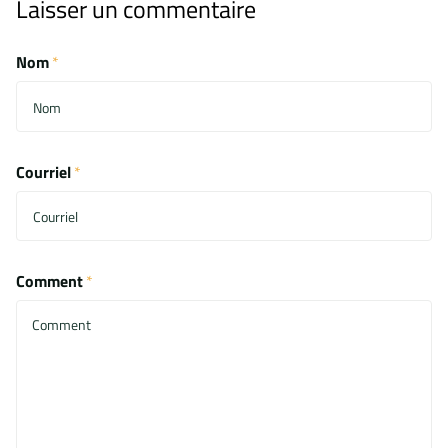
Laisser un commentaire
Nom
*
Courriel
*
Comment
*