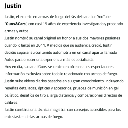
Justin
Justin, el experto en armas de fuego detrás del canal de YouTube
"
Guns&Cars
", con casi 15 años de experiencia investigando y probando
armas y autos.
Justin nombró su canal original en honor a sus dos mayores pasiones
cuando lo lanzó en 2011. A medida que su audiencia creció, Justin
decidió separar su contenido automotriz en un canal aparte llamado
Autos para ofrecer una experiencia más especializada.
Hoy en día, su canal Guns se centra en ofrecer a los espectadores
información exclusiva sobre todo lo relacionado con armas de fuego.
Justin sube videos diarios basados en su gran conocimiento, incluyendo
reseñas detalladas, ópticas y accesorios, pruebas de munición en gel
balístico, desafíos de tiro a larga distancia y comparaciones directas de
calibres.
Justin combina una técnica magistral con consejos accesibles para los
entusiastas de las armas de fuego.