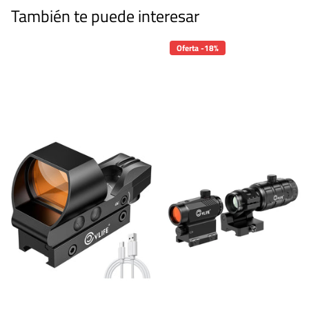
También te puede interesar
Oferta -18%