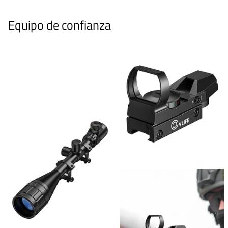
Equipo de confianza