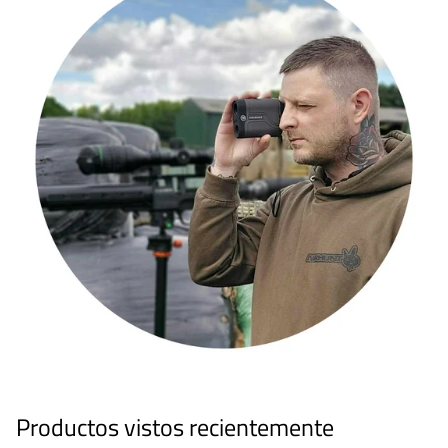
Productos vistos recientemente