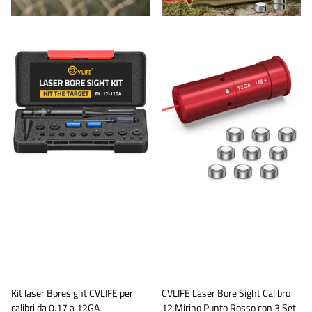
Kit laser Boresight CVLIFE per
CVLIFE Laser Bore Sight Calibro
calibri da 0.17 a 12GA
12 Mirino Punto Rosso con 3 Set