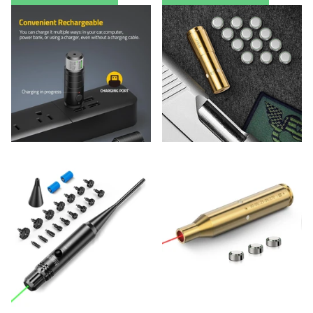
Visualizza opzioni
Visualizza opzioni