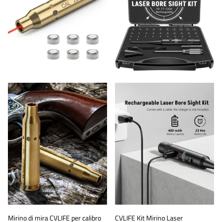
Mirino di mira CVLIFE per calibro
CVLIFE Kit Mirino Laser