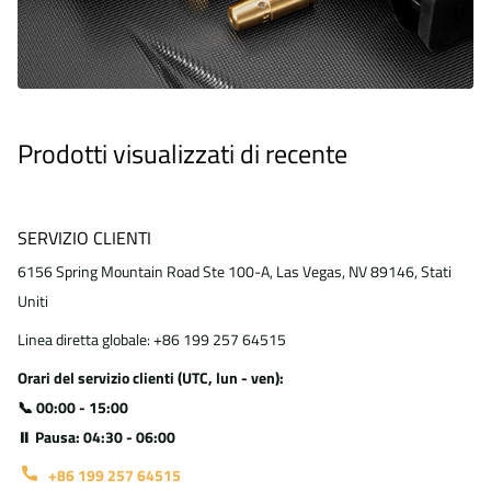
Prodotti visualizzati di recente
SERVIZIO CLIENTI
6156 Spring Mountain Road Ste 100-A, Las Vegas, NV 89146, Stati
Uniti
Linea diretta globale: +86 199 257 64515
Orari del servizio clienti (UTC, lun - ven):
📞 00:00 - 15:00
⏸ Pausa: 04:30 - 06:00
+86 199 257 64515