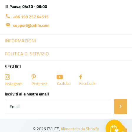
⏸ Pausa: 04:30 - 06:00
+86 199 257 64515
support@cvlife.com
INFORMAZIONI
POLITICA DI SERVIZIO
SEGUICI
YouTube
Facebook
Instagram
Pinterest
Iscriviti alle nostre email
©
2026
CVLIFE,
Alimentato da Shopify