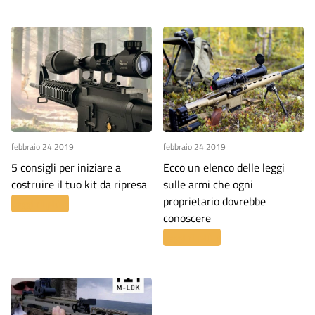
febbraio 24 2019
febbraio 24 2019
5 consigli per iniziare a
Ecco un elenco delle leggi
costruire il tuo kit da ripresa
sulle armi che ogni
proprietario dovrebbe
Leggi di più
conoscere
Leggi di più